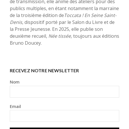
de transmission, elle anime des ateliers pour des
publics multiples, en étant notamment la marraine
de la troisième édition de
Toccata !
En Seine Saint-
Denis
, dispositif porté par le Salon du Livre et de
la Presse Jeunesse. En 2025, elle publie son
deuxième recueil,
Née tissée,
toujours aux éditions
Bruno Doucey.
RECEVEZ NOTRE NEWSLETTER
Nom
Email