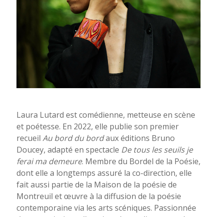
Laura Lutard est comédienne, metteuse en scène
et poétesse. En 2022, elle publie son premier
recueil
Au bord du bord
aux éditions Bruno
Doucey, adapté en spectacle
De tous les seuils je
ferai ma demeure
. Membre du Bordel de la Poésie,
dont elle a longtemps assuré la co-direction, elle
fait aussi partie de la Maison de la poésie de
Montreuil et œuvre à la diffusion de la poésie
contemporaine via les arts scéniques. Passionnée