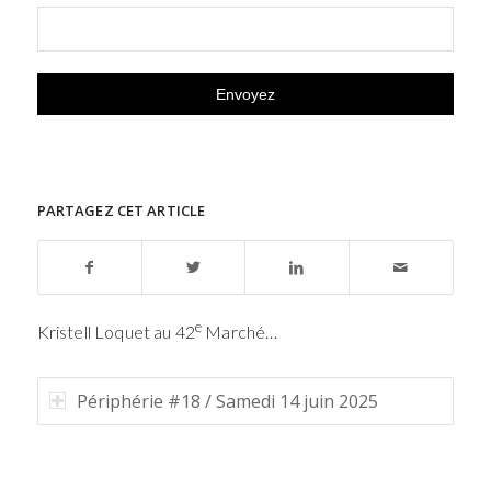
PARTAGEZ CET ARTICLE
e
Kristell Loquet au 42
Marché…
Périphérie #18 / Samedi 14 juin 2025