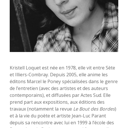
Kristell Loquet est née en 1978, elle vit entre Sète
et Illiers-Combray. Depuis 2005, elle anime les
éditons Marcel le Poney spécialisées dans le genre
de l’entretien (avec des artistes et des auteurs
contemporains), et diffusées par Actes Sud. Elle
prend part aux expositions, aux éditions des
travaux (notamment la revue
Le Bout des Bordes
)
et à la vie du poète et artiste Jean-Luc Parant
depuis sa rencontre avec lui en 1999 à l’école des