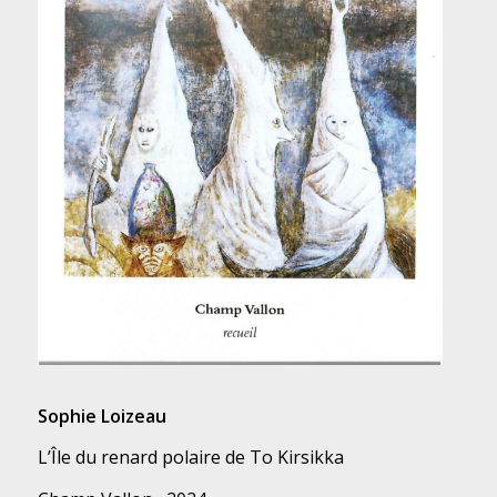
Sophie Loizeau
L’Île du renard polaire de To Kirsikka