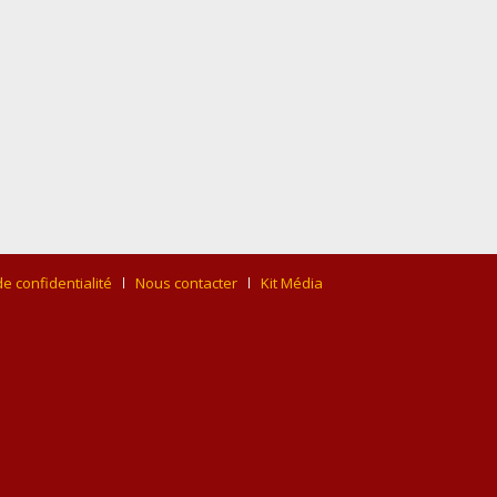
de confidentialité
Nous contacter
Kit Média