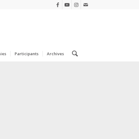
ies
Participants
Archives