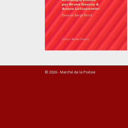
© 2026 - Marché de la Poésie