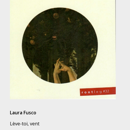
Laura Fusco
Lève-toi, vent