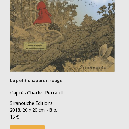
Le petit chaperon rouge
d’après Charles Perrault
Siranouche Éditions
2018, 20 x 20 cm, 48 p.
15 €