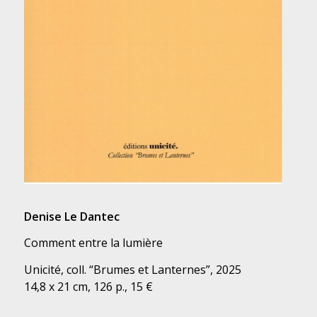
Denise Le Dantec
Comment entre la lumière
Unicité, coll. “Brumes et Lanternes”, 2025
14,8 x 21 cm, 126 p., 15 €