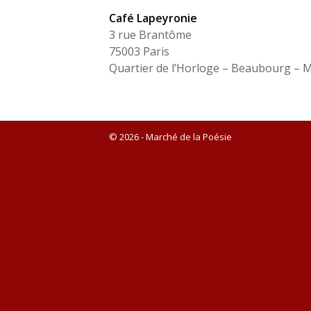
Café Lapeyronie
3 rue Brantôme
75003 Paris
Quartier de l’Horloge – Beaubourg – 
© 2026 - Marché de la Poésie