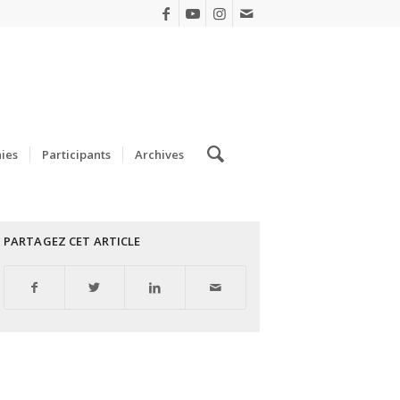
ies
Participants
Archives
PARTAGEZ CET ARTICLE