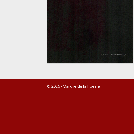
© 2026 - Marché de la Poésie