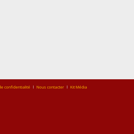
de confidentialité
Nous contacter
Kit Média