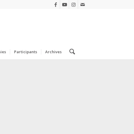
ies
Participants
Archives