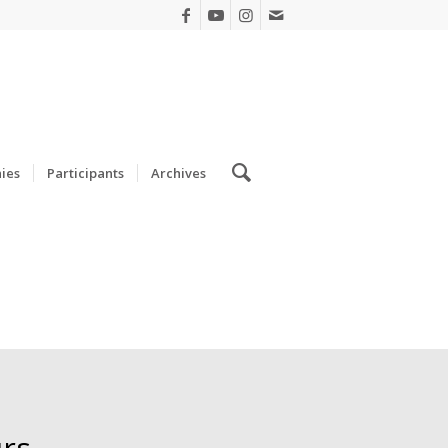
ies
Participants
Archives
urs