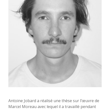
Antoine Jobard. Photo D.R.
Antoine Jobard a réalisé une thèse sur l’œuvre de
Marcel Moreau avec lequel il a travaillé pendant