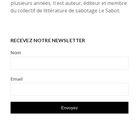
plusieurs années. Il est auteur, éditeur et membre
du collectif de littérature de sabotage Le Sabot.
RECEVEZ NOTRE NEWSLETTER
Nom
Email