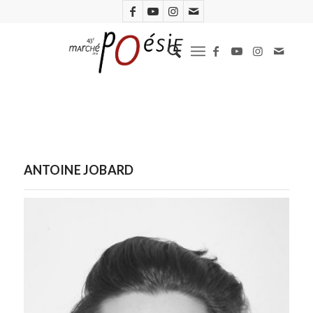
ANTOINE JOBARD