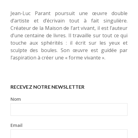
Jean-Luc Parant poursuit une œuvre double
d’artiste et d’écrivain tout à fait singulière.
Créateur de la Maison de l’art vivant, il est l’auteur
d’une centaine de livres. Il travaille sur tout ce qui
touche aux sphérités : il écrit sur les yeux et
sculpte des boules. Son œuvre est guidée par
l’aspiration à créer une « forme vivante ».
RECEVEZ NOTRE NEWSLETTER
Nom
Email