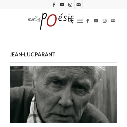
JEAN-LUC PARANT