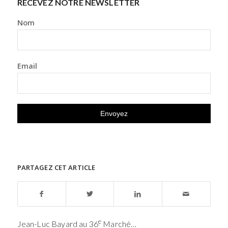
RECEVEZ NOTRE NEWSLETTER
Nom
Email
PARTAGEZ CET ARTICLE
e
Jean-Luc Bayard au 36
Marché…