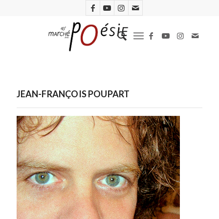
JEAN-FRANÇOIS POUPART