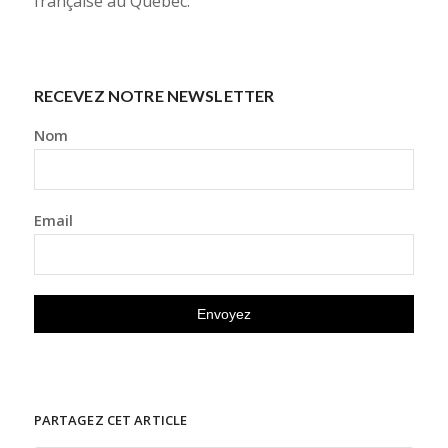
française au Québec.
RECEVEZ NOTRE NEWSLETTER
Nom
Email
PARTAGEZ CET ARTICLE