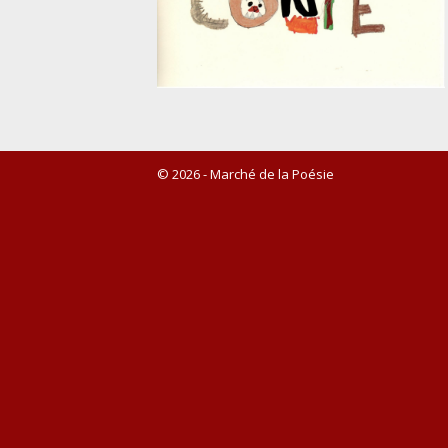
© 2026 - Marché de la Poésie