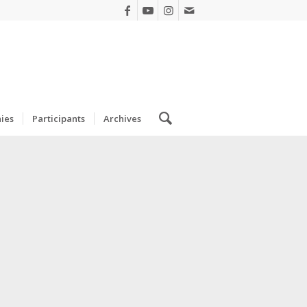
ies
Participants
Archives