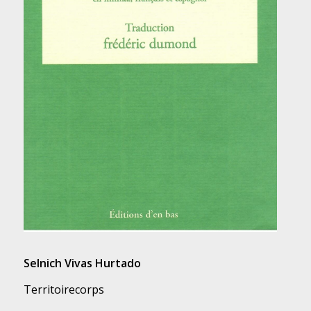
Selnich Vivas Hurtado
Territoirecorps