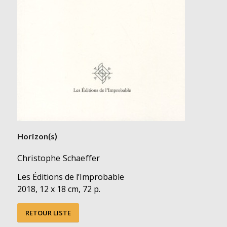
Horizon(s)
Christophe Schaeffer
Les Éditions de l’Improbable
2018, 12 x 18 cm, 72 p.
RETOUR LISTE