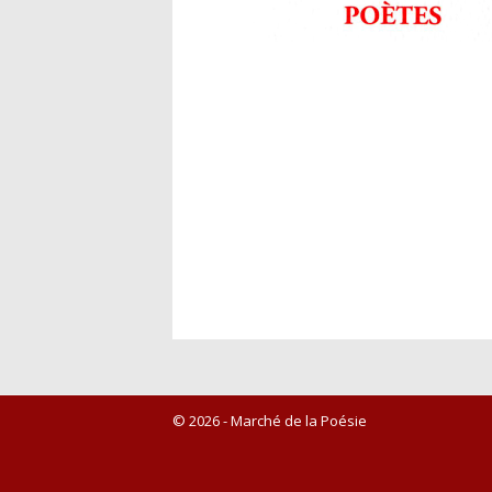
© 2026 - Marché de la Poésie