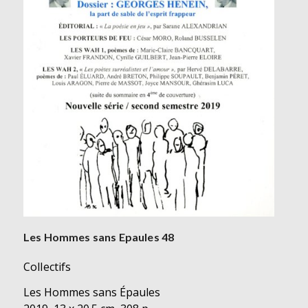
Les Hommes sans Epaules 48
Collectifs
Les Hommes sans Épaules