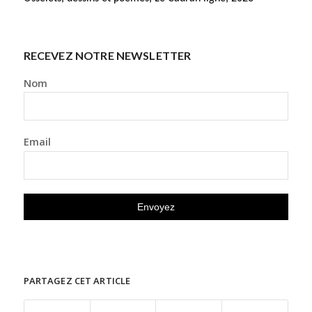
RECEVEZ NOTRE NEWSLETTER
Nom
Email
PARTAGEZ CET ARTICLE