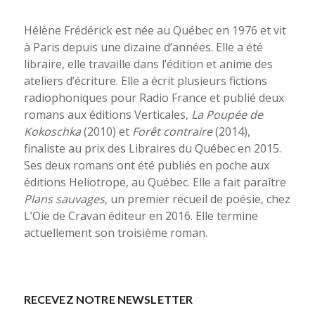
Hélène Frédérick est née au Québec en 1976 et vit
à Paris depuis une dizaine d’années. Elle a été
libraire, elle travaille dans l’édition et anime des
ateliers d’écriture. Elle a écrit plusieurs fictions
radiophoniques pour Radio France et publié deux
romans aux éditions Verticales,
La Poupée de
Kokoschka
(2010) et
Forêt contraire
(2014),
finaliste au prix des Libraires du Québec en 2015.
Ses deux romans ont été publiés en poche aux
éditions Heliotrope, au Québec. Elle a fait paraître
Plans sauvages
, un premier recueil de poésie, chez
L’Oie de Cravan éditeur en 2016. Elle termine
actuellement son troisième roman.
RECEVEZ NOTRE NEWSLETTER