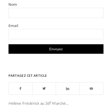
Nom
Email
PARTAGEZ CET ARTICLE
e
Hélène Frédérick au 36
Marché…