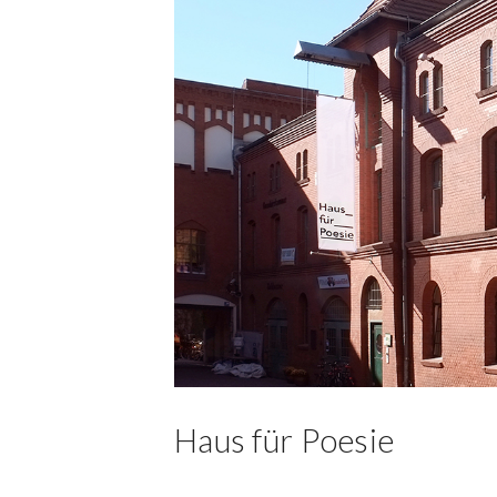
Haus für Poesie