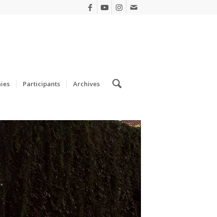
ies
Participants
Archives