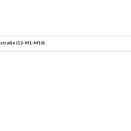
rstraße (12-M1-M10)