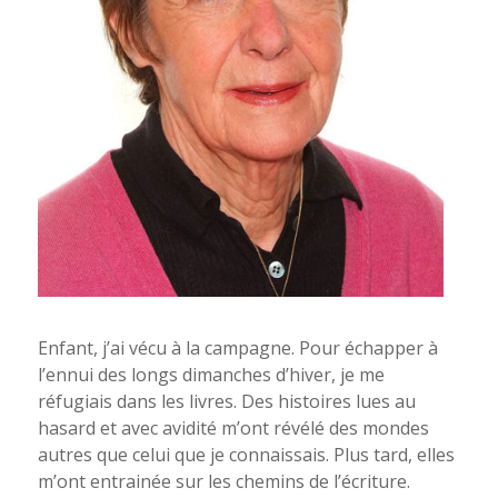
Enfant, j’ai vécu à la campagne. Pour échapper à
l’ennui des longs dimanches d’hiver, je me
réfugiais dans les livres. Des histoires lues au
hasard et avec avidité m’ont révélé des mondes
autres que celui que je connaissais. Plus tard, elles
m’ont entrainée sur les chemins de l’écriture.