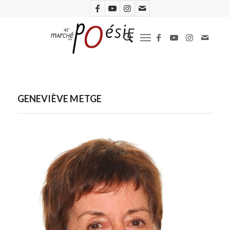
GENEVIÈVE METGE