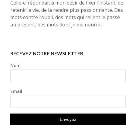
Celle-ci répondait à mon désir de fixer l’instant, de
retenir la vie, de la rendre plus passionnante. Des
mots contre l’oubli, des mots qui relient le passé
au présent, des mots dont je me nourris.
RECEVEZ NOTRE NEWSLETTER
Nom
Email