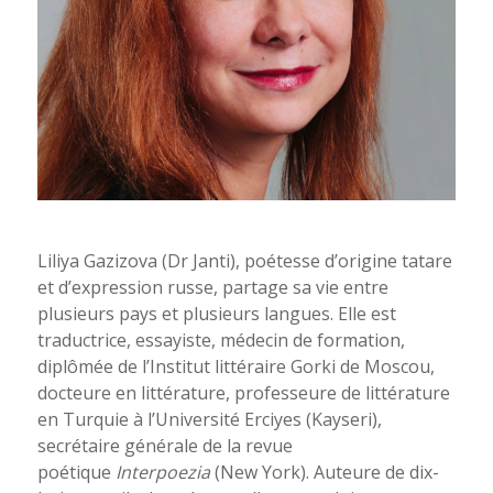
Liliya Gazizova (Dr Janti), poétesse d’origine tatare
et d’expression russe, partage sa vie entre
plusieurs pays et plusieurs langues. Elle est
traductrice, essayiste, médecin de formation,
diplômée de l’Institut littéraire Gorki de Moscou,
docteure en littérature, professeure de littérature
en Turquie à l’Université Erciyes (Kayseri),
secrétaire générale de la revue
poétique
Interpoezia
(New York). Auteure de dix-