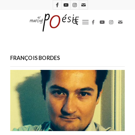
FRANÇOIS BORDES