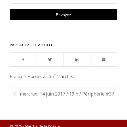
PARTAGEZ CET ARTICLE
e
François Bordes au 35
Marché…
mercredi 14 juin 2017 / 19 h / Périphérie #37
© 2026 - Marché de la Poésie