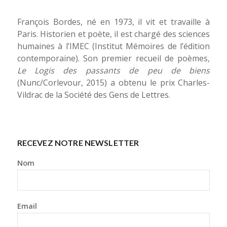
François Bordes, né en 1973, il vit et travaille à
Paris. Historien et poète, il est chargé des sciences
humaines à l’IMEC (Institut Mémoires de l’édition
contemporaine). Son premier recueil de poèmes,
Le Logis des passants de peu de biens
(Nunc/Corlevour, 2015) a obtenu le prix Charles-
Vildrac de la Société des Gens de Lettres.
RECEVEZ NOTRE NEWSLETTER
Nom
Email