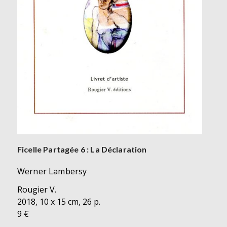
Ficelle Partagée 6 : La Déclaration
Werner Lambersy
Rougier V.
2018, 10 x 15 cm, 26 p.
9 €