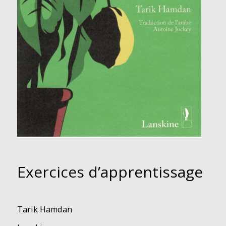
Exercices d’apprentissage
Tarik Hamdan