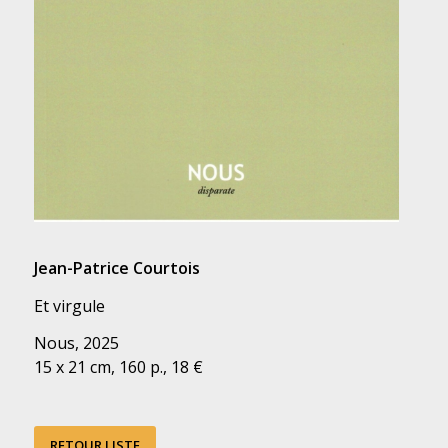
Jean-Patrice Courtois
Et virgule
Nous, 2025
15 x 21 cm, 160 p., 18 €
RETOUR LISTE