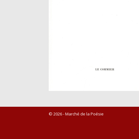
© 2026 - Marché de la Poésie