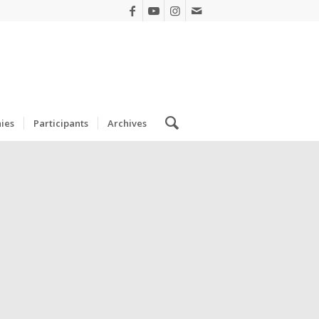
ies
Participants
Archives