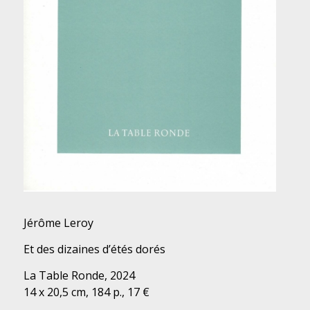
Jérôme Leroy
Et des dizaines d’étés dorés
La Table Ronde, 2024
14 x 20,5 cm, 184 p., 17 €