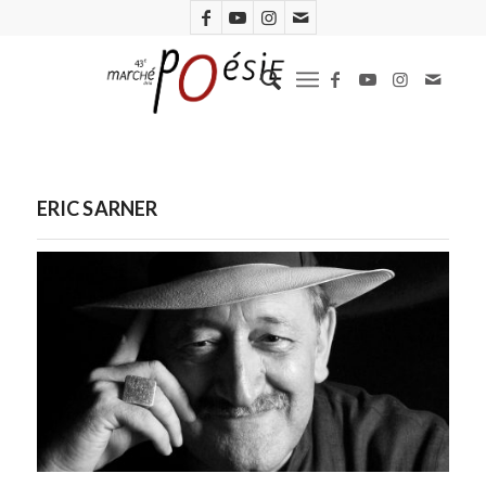
ERIC SARNER