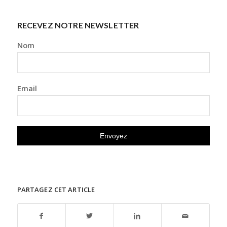
RECEVEZ NOTRE NEWSLETTER
Nom
Email
PARTAGEZ CET ARTICLE