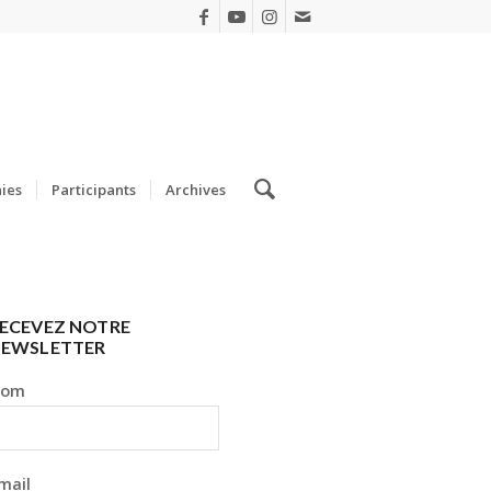
ies
Participants
Archives
ECEVEZ NOTRE
EWSLETTER
Nom
mail