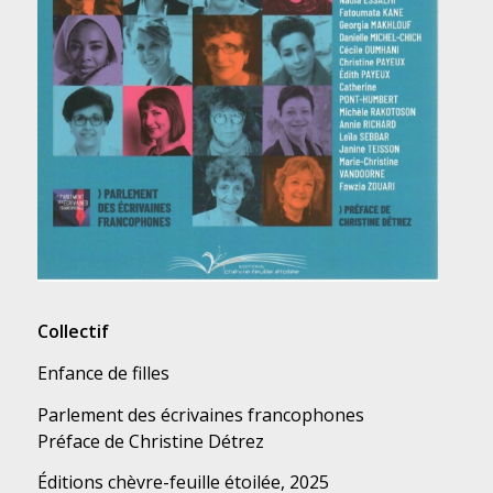
Collectif
Enfance de filles
Parlement des écrivaines francophones
Préface de Christine Détrez
Éditions chèvre-feuille étoilée, 2025