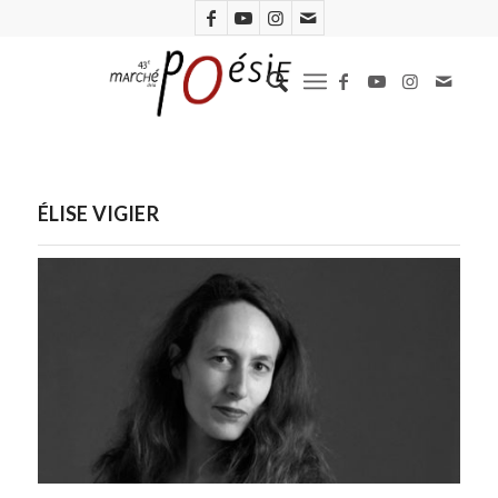
ÉLISE VIGIER