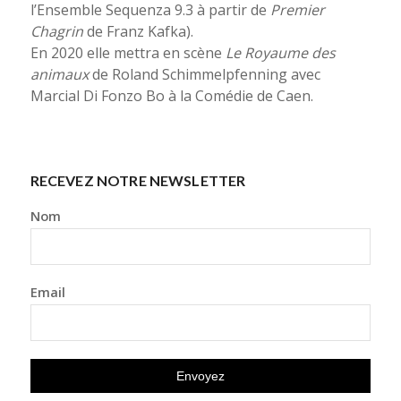
l’Ensemble Sequenza 9.3 à partir de
Premier
Chagrin
de Franz Kafka).
En 2020 elle mettra en scène
Le Royaume des
animaux
de Roland Schimmelpfenning avec
Marcial Di Fonzo Bo à la Comédie de Caen.
RECEVEZ NOTRE NEWSLETTER
Nom
Email