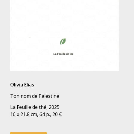
Olivia Elias
Ton nom de Palestine
La Feuille de thé, 2025
16 x 21,8 cm, 64 p., 20 €