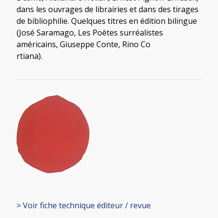
dans les ouvrages de librairies et dans des tirages
de bibliophilie. Quelques titres en édition bilingue
(José Saramago, Les Poètes surréalistes
américains, Giuseppe Conte, Rino Co
rtiana).
> Voir fiche technique éditeur / revue