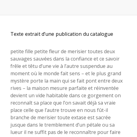
Texte extrait d’une publication du catalogue
petite fille petite fleur de merisier toutes deux
sauvages sauvées dans la confiance et ce savoir
frêle et têtu d’une vie à l’autre suspendue au
moment où le monde fait sens – et le plus grand
mystère porte la main qui se fait pont entre deux
rives – la maison mesure parfaite et réinventée
devient un vide habitable dans ce gorgement on
reconnaît sa place que l’on savait déjà sa vraie
place celle que l’autre trouve en nous fût-il
branche de merisier toute extase est sacrée
jusque dans le tremblement d’un pétale ou sa
lueur il ne suffit pas de le reconnaître pour faire