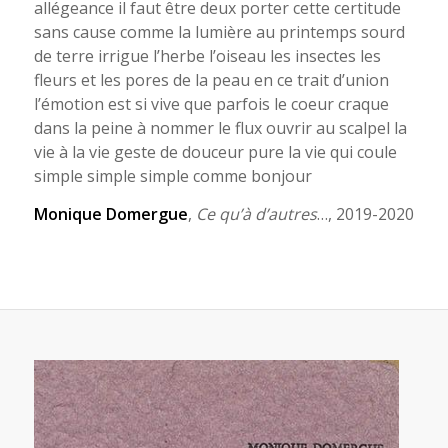
allégeance il faut être deux porter cette certitude
sans cause comme la lumière au printemps sourd
de terre irrigue l’herbe l’oiseau les insectes les
fleurs et les pores de la peau en ce trait d’union
l’émotion est si vive que parfois le coeur craque
dans la peine à nommer le flux ouvrir au scalpel la
vie à la vie geste de douceur pure la vie qui coule
simple simple simple comme bonjour
Monique Domergue
,
Ce qu’à d’autres
…, 2019-2020