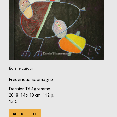
Écrire cuicui
Frédérique Soumagne
Dernier Télégramme
2018, 14 x 19 cm, 112 p.
13 €
RETOUR LISTE