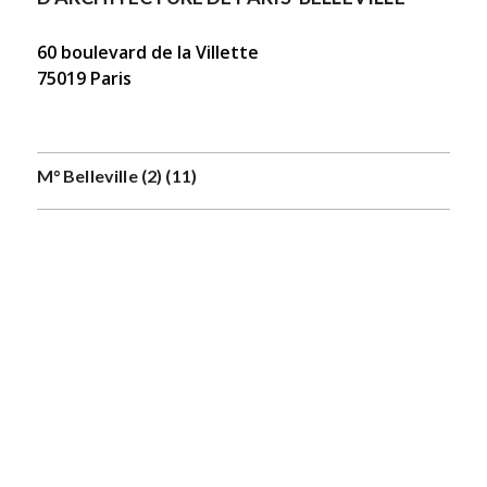
60 boulevard de la Villette
75019 Paris
M° Belleville (2) (11)