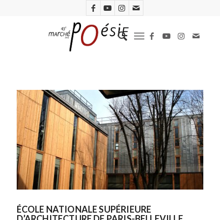
ÉCOLE NATIONALE SUPÉRIEURE
D’ARCHITECTURE DE PARIS-BELLEVILLE