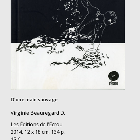
D’une main sauvage
Virginie Beauregard D.
Les Éditions de l’Écrou
2014, 12 x 18 cm, 134 p.
15 €