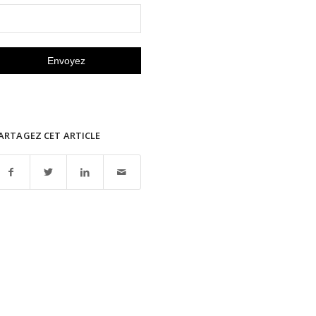
ARTAGEZ CET ARTICLE