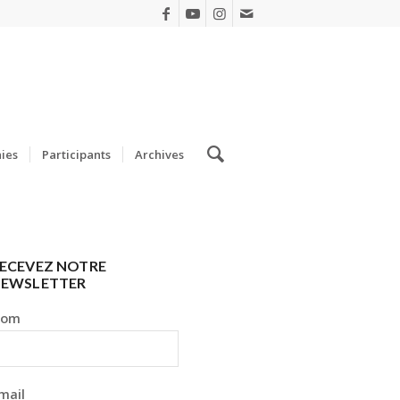
ies
Participants
Archives
ECEVEZ NOTRE
EWSLETTER
Nom
mail