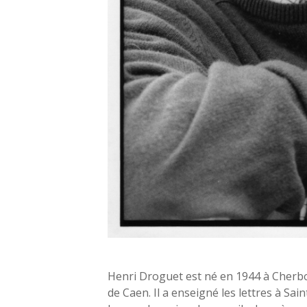
Henri Droguet est né en 1944 à Cherbou
de Caen. Il a enseigné les lettres à Sain