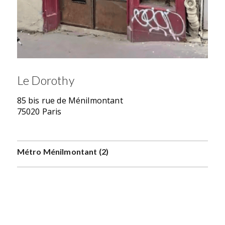
Le Dorothy
85 bis rue de Ménilmontant
75020 Paris
Métro Ménilmontant (2)