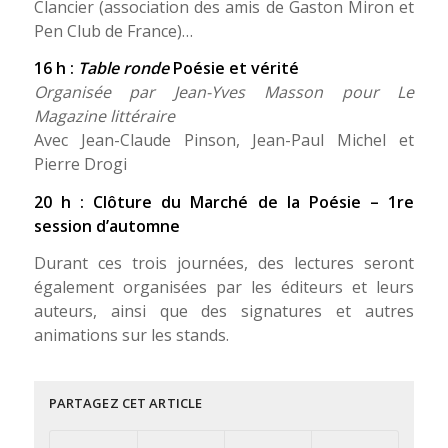
Clancier (association des amis de Gaston Miron et
Pen Club de France)…
16 h :
Table ronde
Poésie et vérité
Organisée par Jean-Yves Masson pour Le
Magazine littéraire
Avec Jean-Claude Pinson, Jean-Paul Michel et
Pierre Drogi
20 h : Clôture du Marché de la Poésie – 1re
session d’automne
Durant ces trois journées, des lectures seront
également organisées par les éditeurs et leurs
auteurs, ainsi que des signatures et autres
animations sur les stands.
PARTAGEZ CET ARTICLE