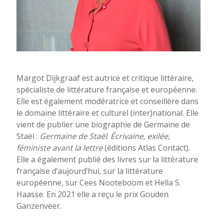
Margot Dijkgraaf est autrice et critique littéraire,
spécialiste de littérature française et européenne.
Elle est également modératrice et conseillère dans
le domaine littéraire et culturel (inter)national. Elle
vient de publier une biographie de Germaine de
Staël :
Germaine de Staël
.
Écrivaine, exilée,
féministe avant la lettre
(éditions Atlas Contact).
Elle a également publié des livres sur la littérature
française d’aujourd’hui, sur la littérature
européenne, sur Cees Nooteboom et Hella S.
Haasse. En 2021 elle a reçu le prix Gouden
Ganzenveer.