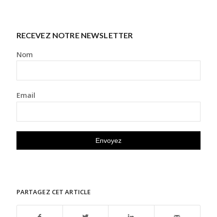
RECEVEZ NOTRE NEWSLETTER
Nom
Email
PARTAGEZ CET ARTICLE