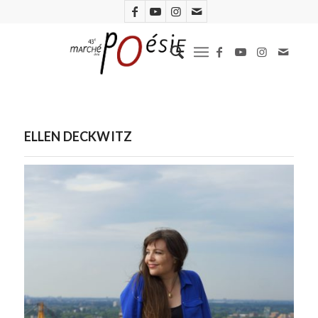
ELLEN DECKWITZ