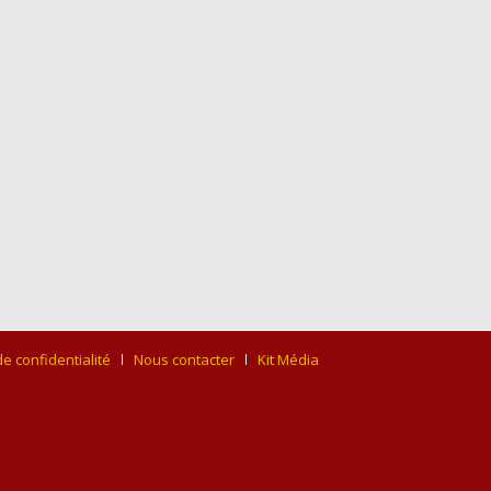
de confidentialité
Nous contacter
Kit Média