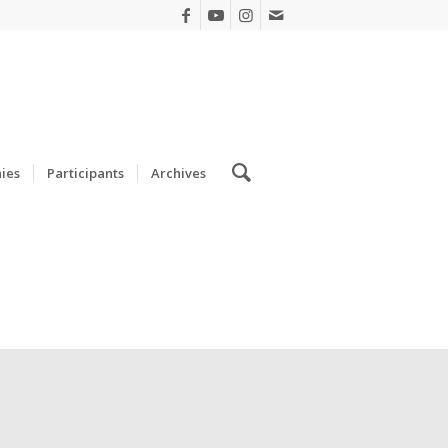
ies
Participants
Archives