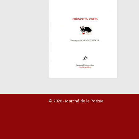
© 2026 - Marché de la Poésie