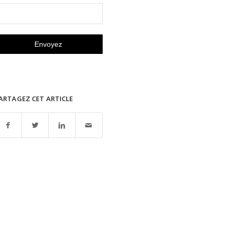
ARTAGEZ CET ARTICLE