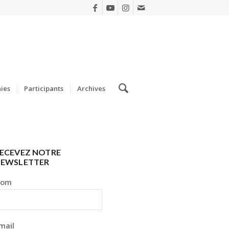
ies
Participants
Archives
ECEVEZ NOTRE
EWSLETTER
Nom
mail