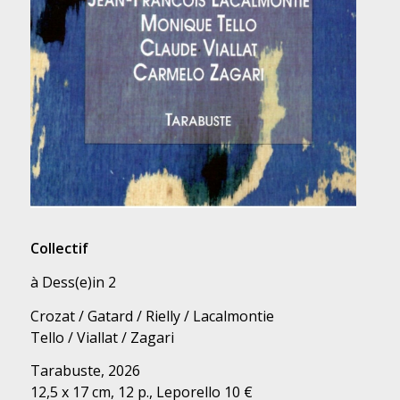
Collectif
à Dess(e)in 2
Crozat / Gatard / Rielly / Lacalmontie
Tello / Viallat / Zagari
Tarabuste, 2026
12,5 x 17 cm, 12 p., Leporello 10 €