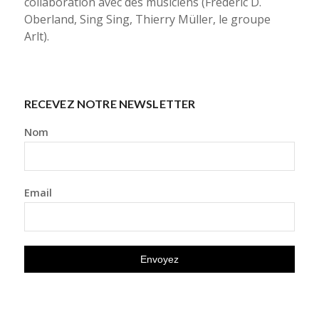
collaboration avec des musiciens (Frédéric D.
Oberland, Sing Sing, Thierry Müller, le groupe
Arlt).
RECEVEZ NOTRE NEWSLETTER
Nom
Email