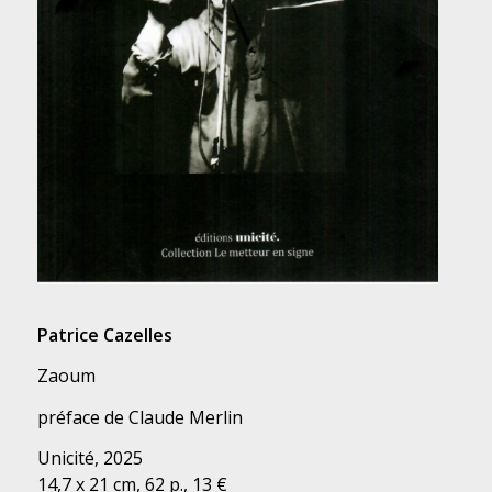
Patrice Cazelles
Zaoum
préface de Claude Merlin
Unicité, 2025
14,7 x 21 cm, 62 p., 13 €