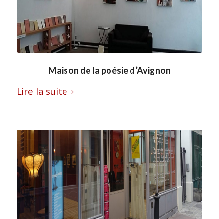
Maison de la poésie d’Avignon
Lire la suite