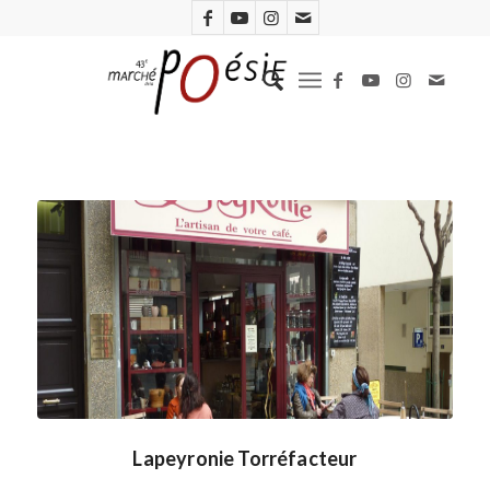
Lapeyronie Torréfacteur