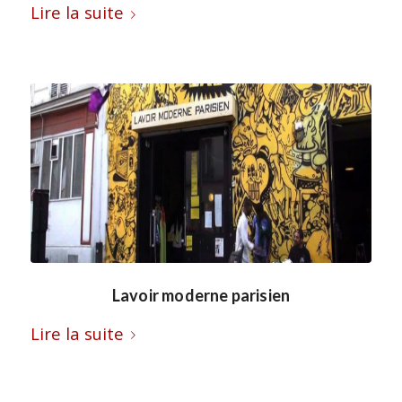
Lire la suite
Lavoir moderne parisien
Lire la suite