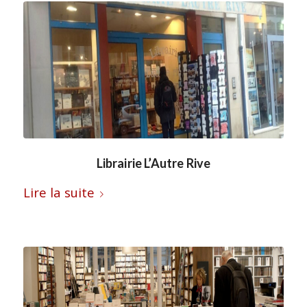
Librairie L’Autre Rive
Lire la suite