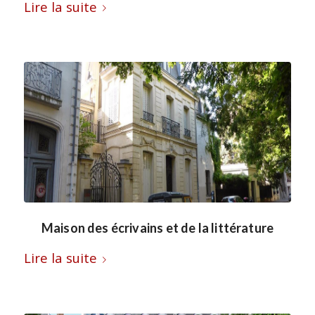
Lire la suite
Maison des écrivains et de la littérature
Lire la suite