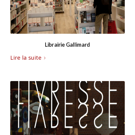
Librairie Gallimard
Lire la suite