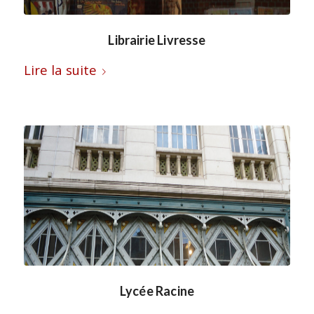
Librairie Livresse
Lire la suite
Lycée Racine