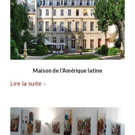
Maison de l’Amérique latine
Lire la suite